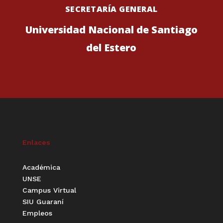
SECRETARÍA GENERAL
Universidad Nacional de Santiago
del Estero
Enlaces
Académica
UNSE
Campus Virtual
SIU Guaraní
Empleos