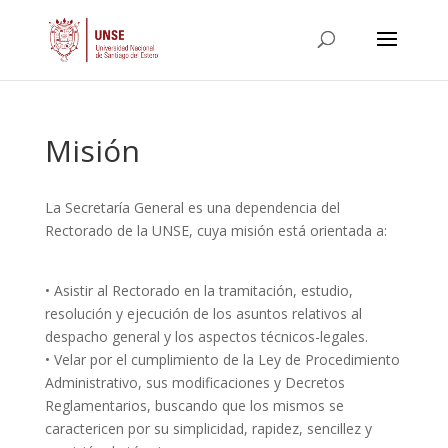
Misión
La Secretaría General es una dependencia del
Rectorado de la UNSE, cuya misión está orientada a:
• Asistir al Rectorado en la tramitación, estudio,
resolución y ejecución de los asuntos relativos al
despacho general y los aspectos técnicos-legales.
• Velar por el cumplimiento de la Ley de Procedimiento
Administrativo, sus modificaciones y Decretos
Reglamentarios, buscando que los mismos se
caractericen por su simplicidad, rapidez, sencillez y