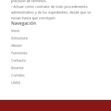
precisión de términos.
• Actuar como contralor de todo procedimiento
administrativo y de los expedientes, desde que se
inician hasta que concluyen.
Navegación
Inicio
Estructura
Misión
Funciones
Contacto
Bounse
Comdoc
UNSE