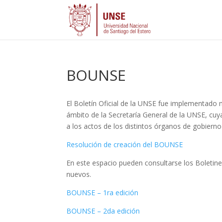
BOUNSE
El Boletín Oficial de la UNSE fue implementado
ámbito de la Secretaría General de la UNSE, cuy
a los actos de los distintos órganos de gobierno
Resolución de creación del BOUNSE
En este espacio pueden consultarse los Boletines
nuevos.
BOUNSE – 1ra edición
BOUNSE – 2da edición